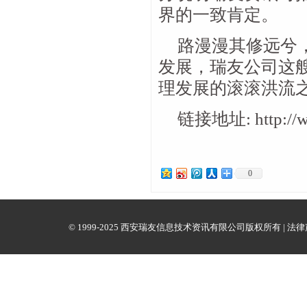
界的一致肯定。
路漫漫其修远兮
发展，瑞友公司这
理发展的滚滚洪流
链接地址:
http://
0
© 1999-2025 西安瑞友信息技术资讯有限公司版权所有 |
法律