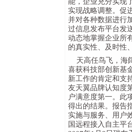
能，企业充分实现
实现战略调整。促
并对各种数据进行
过信息发布平台发
动态地掌握企业所
的真实性、及时性
天高任鸟飞，海阔
喜获科技部创新基
新工作的肯定和支
友天翼品牌认知度
户满意度第一。此
得出的结果。报告
实施与服务、用户
国远程接入自主平