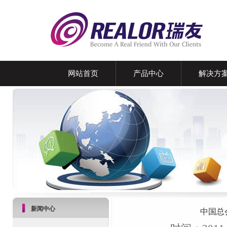
网站首页
产品中心
解决方
新闻中心
中国总