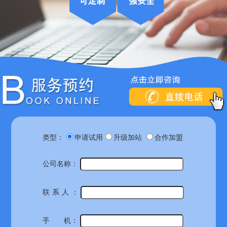
类型：
申请试用
升级加站
合作加盟
公司名称：
联系人
：
手 机：