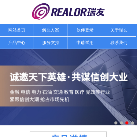
网站首页
解决方案
伙伴登录
关于瑞友
产品中心
服务支持
申请试用
联系我们