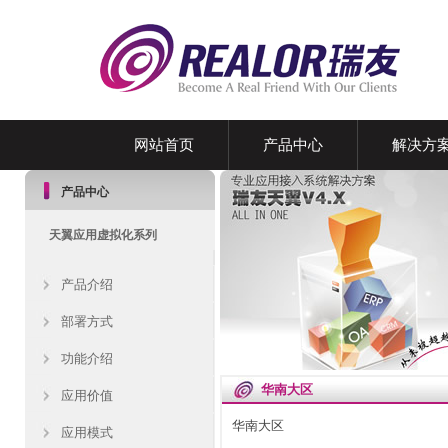
网站首页
产品中心
解决方
产品中心
天翼应用虚拟化系列
产品介绍
部署方式
功能介绍
华南大区
应用价值
华南大区
应用模式