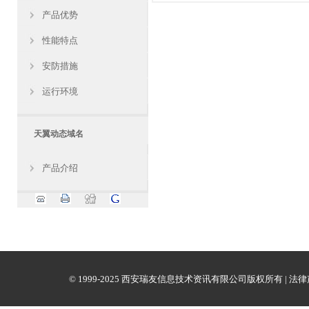
产品优势
性能特点
安防措施
运行环境
天翼动态域名
产品介绍
© 1999-2025 西安瑞友信息技术资讯有限公司版权所有 |
法律