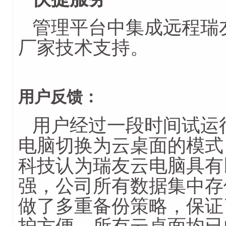
管理平台中集成远程瑞
厂家技术支持。
用户反馈：
用户经过一段时间试运
电脑切换为云桌面的模式
科技认为瑞友云电脑具有
强，公司所有数据集中存
做了多重备份策略，保证