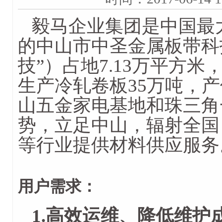
毅马企业集团是中国最
的中山市中圣金属板带科
技”）占地7.13万平方
生产冷轧卷板35万吨，产
山五金家电基地和珠三角
势，立足中山，辐射全国
等行业提供材料供应服务
用户需求：
1.高效运维、降低维护