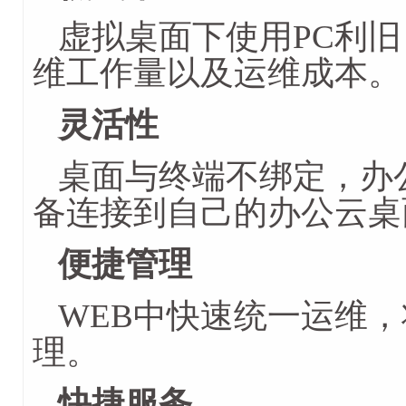
虚拟桌面下使用PC利
维工作量以及运维成本。
灵活性
桌面与终端不绑定，办
备连接到自己的办公云桌
便捷管理
WEB中快速统一运维
理。
快捷服务