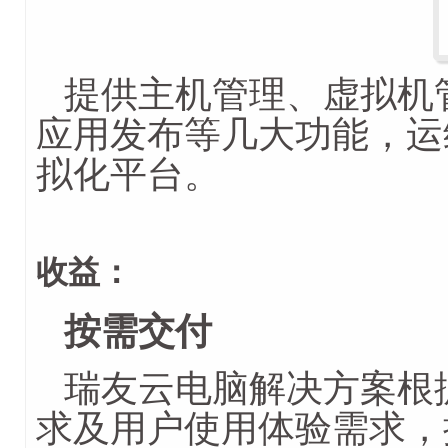
提供主机管理、虚拟机
应用发布等几大功能，运
拟化平台。
收益：
按需交付
瑞友云电脑解决方案根
求及用户使用体验需求，