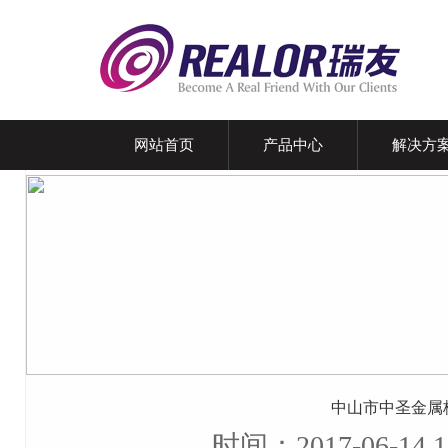
网站首页
产品中心
解决方
中山市中圣金属
时间：2017-06-14 