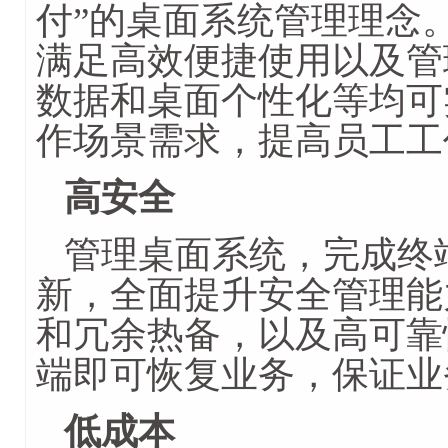
付”的桌面系统管理理念
满足高效便捷使用以及管
数据和桌面个性化等均可
作场景需求，提高员工工
高安全
管理桌面系统，完成终
新，全面提升安全管理能
和冗余热备，以及高可靠
端即可恢复业务，保证业
低成本