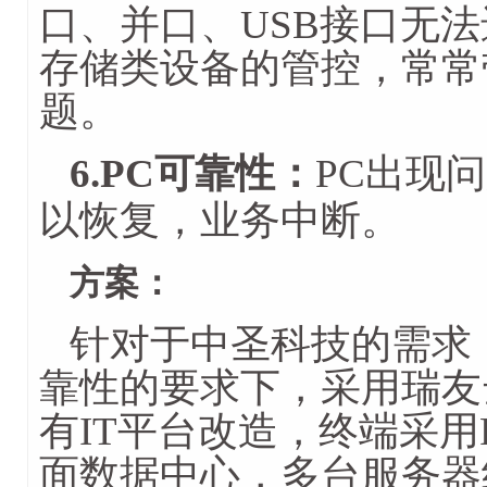
口、并口、USB接口无
存储类设备的管控，常常
题。
6.PC可靠性：
PC出现
以恢复，业务中断。
方案：
针对于中圣科技的需求
靠性的要求下，采用瑞友
有IT平台改造，终端采用
面数据中心，多台服务器