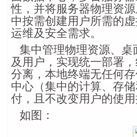
性，并将服务器物理资源
中按需创建用户所需的虚
运维及安全需求。
集中管理物理资源、桌
及用户，实现统一部署，
分离，本地终端无任何存
中心（集中的计算、存储
付，且不改变用户的使用
如图：