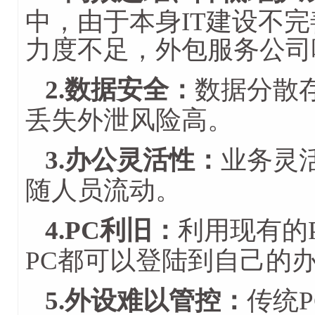
中，由于本身IT建设不
力度不足，外包服务公司
2.数据安全：
数据分散
丢失外泄风险高。
3.办公灵活性：
业务灵
随人员流动。
4.PC利旧：
利用现有的
PC都可以登陆到自己的
5.外设难以管控：
传统