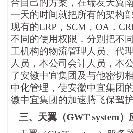
合自己的方案，在瑞友天翼
一天的时间就把所有的架构
现有的ERP，SCM，OA，
不同的使用权限，分别把不
工机构的物流管理人员、代
人员，本公司会计人员，本
了安徽中宜集团及与他密切
中化管理，使安徽中宜集团
徽中宜集团的加速腾飞保驾
三、天翼（GWT syste