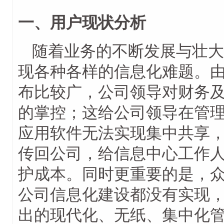
一、用户现状分析
随着业务的不断发展与壮大
现各种各样的信息化难题。
布比较广，公司领导对财务
的掌控；这给公司领导在管
应用软件无法实现集中共享
传回公司，给信息中心工作
护成本。同时更重要的是，
公司信息化建设都没有实现
出的现代化、无纸、集中化