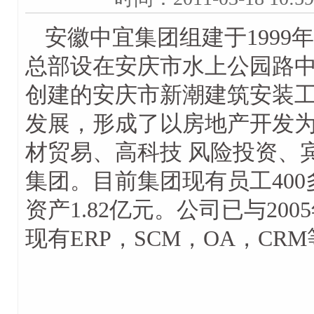
安徽中宜集团组建于1999
总部设在安庆市水上公园路
创建的安庆市新潮建筑安装
发展，形成了以房地产开发
材贸易、高科技 风险投资、
集团。目前集团现有员工400
资产1.82亿元。公司已与2
现有ERP，SCM，OA，C