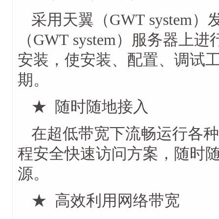
采用天翼（GWT syste
（GWT system）服务器
安装，使安装、配置、调试
期。
★ 随时随地接入
在超低带宽下流畅运行各种
程安全快速访问方案，随时
源。
★ 高效利用网络带宽