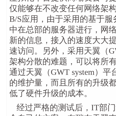
仅能够在不改变任何网络架构
B/S应用，由于采用的基于
中在总部的服务器进行，网
新的信息，接入的速度大大提
速访问。另外，采用天翼（GWT
架构分散的难题，可以将所
通过天翼（GWT system
的维护量，而且所有的升级
低了硬件升级的成本。
经过严格的测试后，IT部