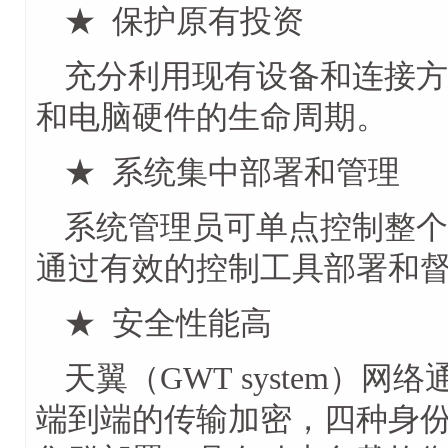
★ 保护原有投资
充分利用现有设备和连接方
和电脑硬件的生命周期。
★ 系统集中部署和管理
系统管理员可单点控制整个
通过有效的控制工具部署和
★ 安全性能高
天翼（GWT system）网
端到端的传输加密，四种身