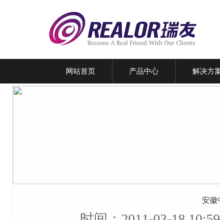
网站首页
产品中心
解决方
安徽
时间：2011-03-18 1