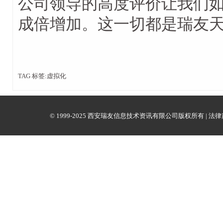
公司领导的高度评价让我们
成倍增加。这一切都是瑞友
TAG 标签:虚拟化
© 1999-2025 西安瑞友信息技术资讯有限公司版权所有 |
法律