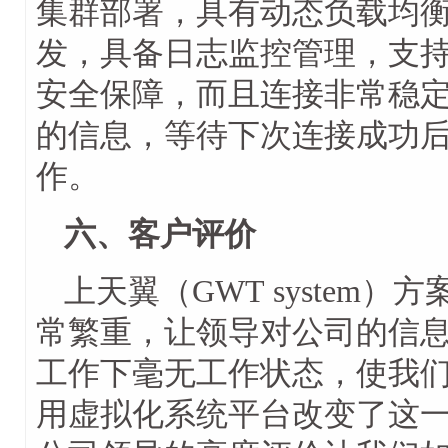
集群部署，具有动态负载均
发，具备日志监控管理，支
安全保障，而且连接非常稳
的信息，等待下次连接成功
作。
六、客户评价
上天翼（GWT system
常繁重，让领导对公司的信
工作下毫无工作状态，使我们如坐
用虚拟化系统平台改变了这