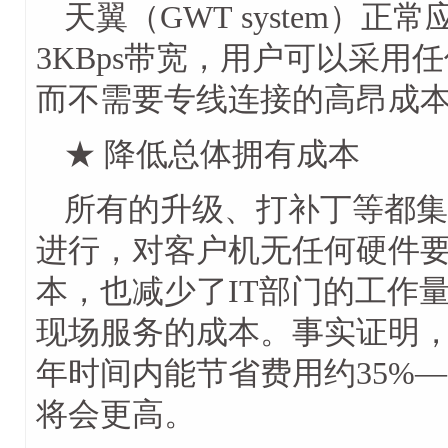
天翼（GWT system）
3KBps带宽，用户可以采
而不需要专线连接的高昂成
★ 降低总体拥有成本
所有的升级、打补丁等都集中在
进行，对客户机无任何硬件
本，也减少了IT部门的工作
现场服务的成本。事实证明，采用
年时间内能节省费用约35%
将会更高。