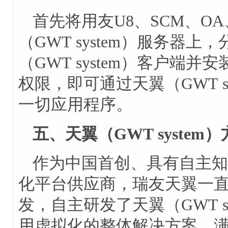
首先将用友U8、SCM、O
（GWT system）服务器
（GWT system）客户端
权限，即可通过天翼（GWT s
一切应用程序。
五、天翼（GWT system
作为中国首创、具有自主知
化平台供应商，瑞友天翼一
发，自主研发了天翼（GWT s
用虚拟化的整体解决方案，