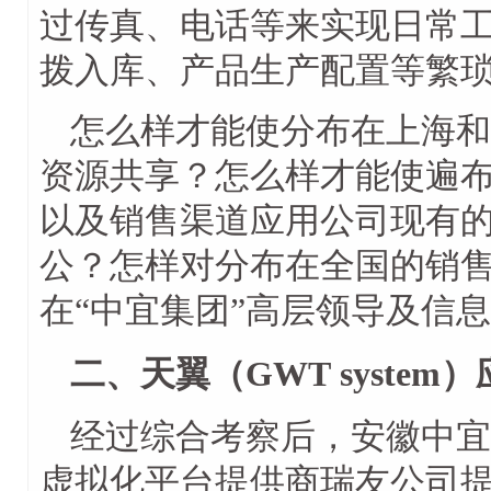
过传真、电话等来实现日常
拨入库、产品生产配置等繁
怎么样才能使分布在上海和
资源共享？怎么样才能使遍
以及销售渠道应用公司现有
公？怎样对分布在全国的销
在“中宜集团”高层领导及信
二、天翼（GWT syste
经过综合考察后，安徽中宜
虚拟化平台提供商瑞友公司提供的