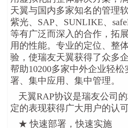
天翼与国内多家知名的管理
紫光、SAP、SUNLIKE、s
等有广泛而深入的合作，拓
用的性能。专业的定位、整
验，使瑞友天翼获得了众多
帮助10200多家中外企业轻
署、集中应用、集中管理。
天翼RAP协议是瑞友公司
定的表现获得广大用户的认
★ 快速部署，快速实施