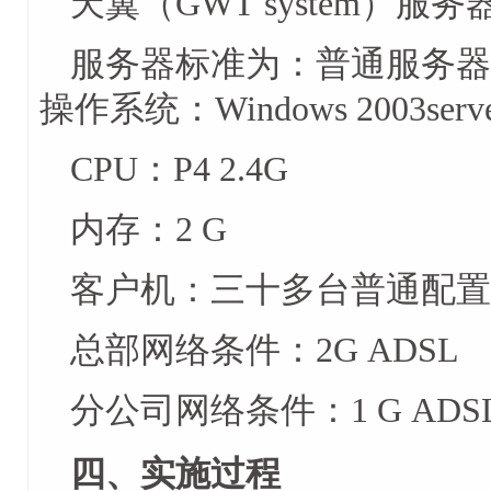
天翼（GWT system）
服务器标准为：普通服务
操作系统：Windows 2003serv
CPU：P4 2.4G
内存：2 G
客户机：三十多台普通配置
总部网络条件：2G ADSL
分公司网络条件：1 G AD
四、实施过程