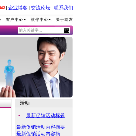
|
企业博客
|
交流论坛
|
联系我们
活动
最新促销活动标题
最新促销活动内容摘要
最新促销活动内容摘