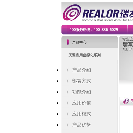
产品中心
天翼应用虚拟化系列
产品介绍
部署方式
功能介绍
应用价值
应用模式
产品优势