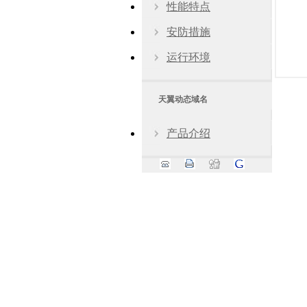
性能特点
安防措施
运行环境
天翼动态域名
产品介绍