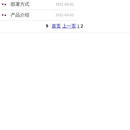
·
部署方式
2011-03-01
·
产品介绍
2011-03-01
9
首页
上一页
1
2