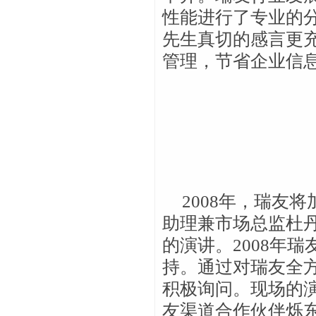
性能进行了专业的分
先生真切的感言更
管理，节省企业信
2008年，瑞友
助理兼市场总监杜丹
的演讲。2008年
持。通过对瑞友全
积极询问。现场的
友渠道合作伙伴烁