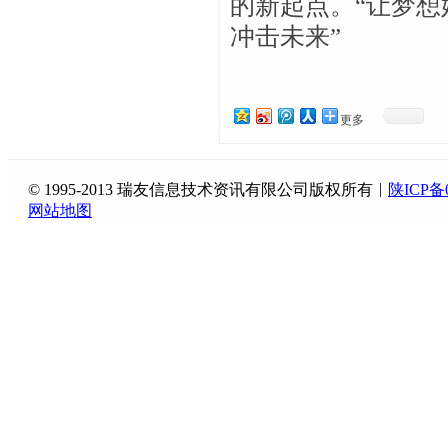
的新起点。“让梦想
冲击未来”
更多
|
© 1995-2013 瑞友信息技术资讯有限公司版权所有
陕ICP备0
网站地图