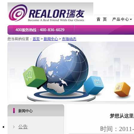
您当前的位置：
首页
>
新闻中心
>
市场动态
新闻中心
梦想从这里
公告
时间：2011-0